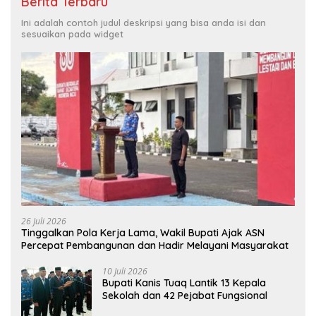
Berita Terbaru
Ini adalah contoh judul deskripsi yang bisa anda isi dan
sesuaikan pada widget
26 Juli 2026
Tinggalkan Pola Kerja Lama, Wakil Bupati Ajak ASN
Percepat Pembangunan dan Hadir Melayani Masyarakat
10 Juli 2026
Bupati Kanis Tuaq Lantik 13 Kepala
Sekolah dan 42 Pejabat Fungsional