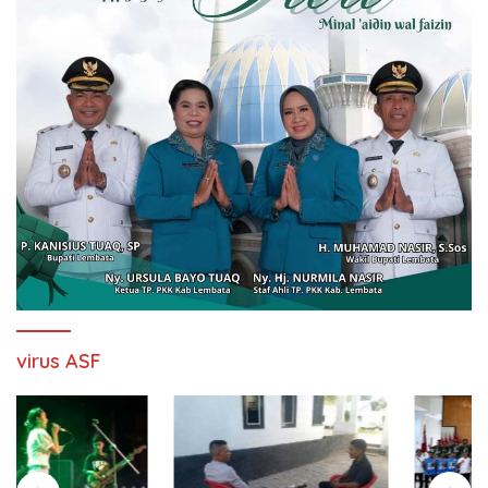
virus ASF