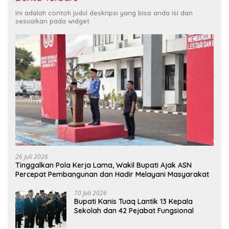
Ini adalah contoh judul deskripsi yang bisa anda isi dan
sesuaikan pada widget
26 Juli 2026
Tinggalkan Pola Kerja Lama, Wakil Bupati Ajak ASN
Percepat Pembangunan dan Hadir Melayani Masyarakat
10 Juli 2026
Bupati Kanis Tuaq Lantik 13 Kepala
Sekolah dan 42 Pejabat Fungsional