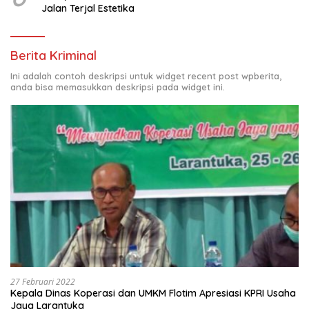
Jalan Terjal Estetika
Berita Kriminal
Ini adalah contoh deskripsi untuk widget recent post wpberita,
anda bisa memasukkan deskripsi pada widget ini.
27 Februari 2022
Kepala Dinas Koperasi dan UMKM Flotim Apresiasi KPRI Usaha
Jaya Larantuka