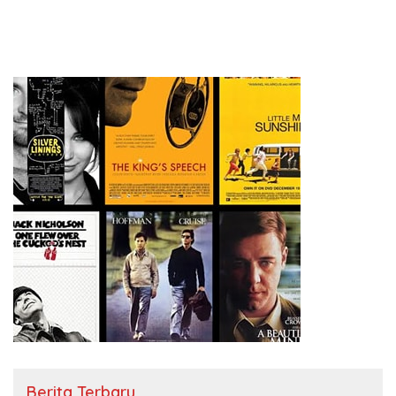
Berita Terbaru