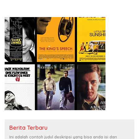
Berita Terbaru
Ini adalah contoh judul deskripsi yang bisa anda isi dan