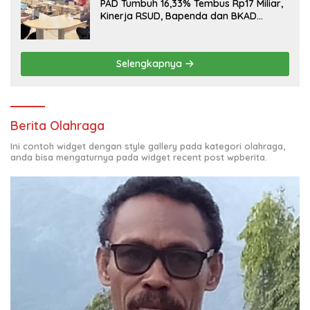
PAD Tumbuh 16,33% Tembus Rp17 Miliar,
Kinerja RSUD, Bapenda dan BKAD
Sangat Memuaskan
Selengkapnya
Berita Olahraga
Ini contoh widget dengan style gallery pada kategori olahraga,
anda bisa mengaturnya pada widget recent post wpberita.