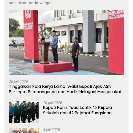
sesuaikan pada widget
26 Juli 2026
Tinggalkan Pola Kerja Lama, Wakil Bupati Ajak ASN
Percepat Pembangunan dan Hadir Melayani Masyarakat
10 Juli 2026
Bupati Kanis Tuaq Lantik 13 Kepala
Sekolah dan 42 Pejabat Fungsional
5 Juli 2026