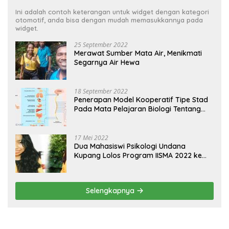
Ini adalah contoh keterangan untuk widget dengan kategori
otomotif, anda bisa dengan mudah memasukkannya pada
widget.
25 September 2022
Merawat Sumber Mata Air, Menikmati
Segarnya Air Hewa
18 September 2022
Penerapan Model Kooperatif Tipe Stad
Pada Mata Pelajaran Biologi Tentang
Sistem Koordinasi dan Alat Indera
17 Mei 2022
Dua Mahasiswi Psikologi Undana
Kupang Lolos Program IISMA 2022 ke
Korea dan Hungaria
Selengkapnya