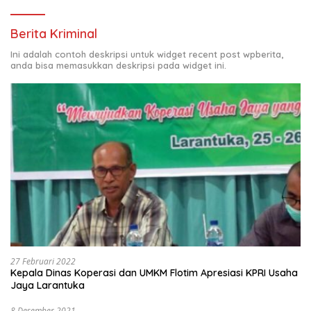
Berita Kriminal
Ini adalah contoh deskripsi untuk widget recent post wpberita,
anda bisa memasukkan deskripsi pada widget ini.
27 Februari 2022
Kepala Dinas Koperasi dan UMKM Flotim Apresiasi KPRI Usaha
Jaya Larantuka
8 Desember 2021