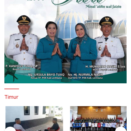
Timur