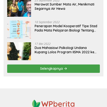
25 September 2022
Merawat Sumber Mata Air, Menikmati
Segarnya Air Hewa
18 September 2022
Penerapan Model Kooperatif Tipe Stad
Pada Mata Pelajaran Biologi Tentang
Sistem Koordinasi dan Alat Indera
17 Mei 2022
Dua Mahasiswi Psikologi Undana
Kupang Lolos Program IISMA 2022 ke
Korea dan Hungaria
Selengkapnya