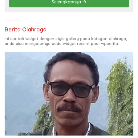
Selengkapnya
Berita Olahraga
Ini contoh widget dengan style gallery pada kategori olahraga,
anda bisa mengaturnya pada widget recent post wpberita.