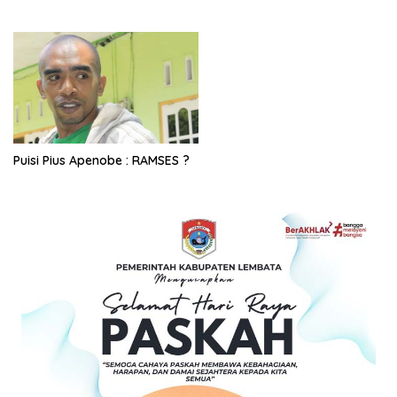
Puisi Pius Apenobe : RAMSES ?