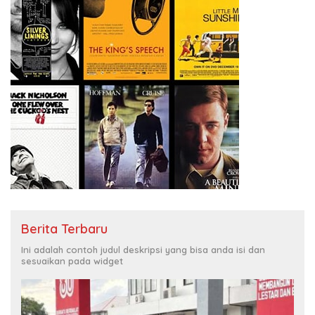
Berita Terbaru
Ini adalah contoh judul deskripsi yang bisa anda isi dan
sesuaikan pada widget