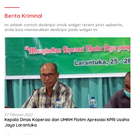
Berita Kriminal
Ini adalah contoh deskripsi untuk widget recent post wpberita,
anda bisa memasukkan deskripsi pada widget ini.
27 Februari 2022
Kepala Dinas Koperasi dan UMKM Flotim Apresiasi KPRI Usaha
Jaya Larantuka