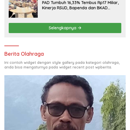
PAD Tumbuh 16,33% Tembus Rp17 Miliar,
Kinerja RSUD, Bapenda dan BKAD
Sangat Memuaskan
Selengkapnya
Berita Olahraga
Ini contoh widget dengan style gallery pada kategori olahraga,
anda bisa mengaturnya pada widget recent post wpberita.