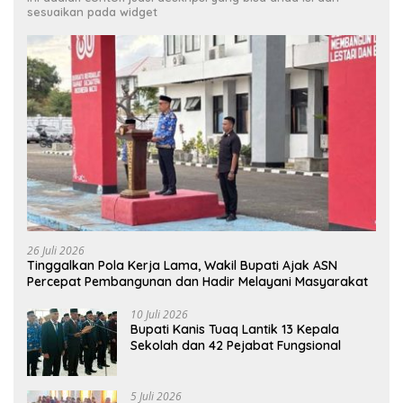
sesuaikan pada widget
26 Juli 2026
Tinggalkan Pola Kerja Lama, Wakil Bupati Ajak ASN
Percepat Pembangunan dan Hadir Melayani Masyarakat
10 Juli 2026
Bupati Kanis Tuaq Lantik 13 Kepala
Sekolah dan 42 Pejabat Fungsional
5 Juli 2026