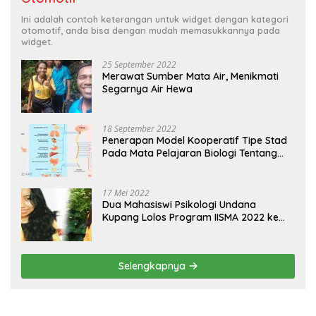
Ini adalah contoh keterangan untuk widget dengan kategori
otomotif, anda bisa dengan mudah memasukkannya pada
widget.
25 September 2022
Merawat Sumber Mata Air, Menikmati
Segarnya Air Hewa
18 September 2022
Penerapan Model Kooperatif Tipe Stad
Pada Mata Pelajaran Biologi Tentang
Sistem Koordinasi dan Alat Indera
17 Mei 2022
Dua Mahasiswi Psikologi Undana
Kupang Lolos Program IISMA 2022 ke
Korea dan Hungaria
Selengkapnya