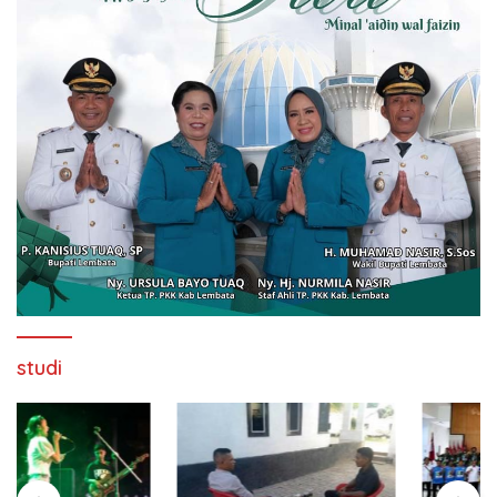
studi