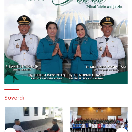
Soverdi