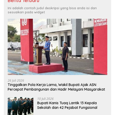
Berita Terbaru
Ini adalah contoh judul deskripsi yang bisa anda isi dan
sesuaikan pada widget
26 Juli 2026
Tinggalkan Pola Kerja Lama, Wakil Bupati Ajak ASN
Percepat Pembangunan dan Hadir Melayani Masyarakat
10 Juli 2026
Bupati Kanis Tuaq Lantik 13 Kepala
Sekolah dan 42 Pejabat Fungsional