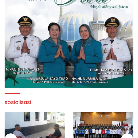
sosialisasi