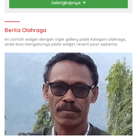
Selengkapnya
Berita Olahraga
Ini contoh widget dengan style gallery pada kategori olahraga,
anda bisa mengaturnya pada widget recent post wpberita.