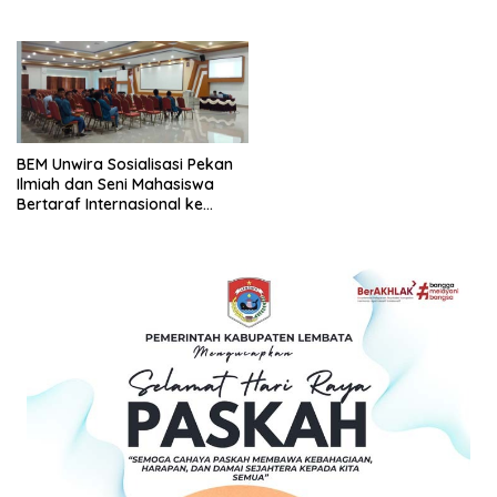
Lembata
BEM Unwira Sosialisasi Pekan
Ilmiah dan Seni Mahasiswa
Bertaraf Internasional ke
Internal Kampus