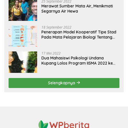
25 September 2022
Merawat Sumber Mata Air, Menikmati
Segarnya Air Hewa
18 September 2022
Penerapan Model Kooperatif Tipe Stad
Pada Mata Pelajaran Biologi Tentang
Sistem Koordinasi dan Alat Indera
17 Mei 2022
Dua Mahasiswi Psikologi Undana
Kupang Lolos Program IISMA 2022 ke
Korea dan Hungaria
Selengkapnya