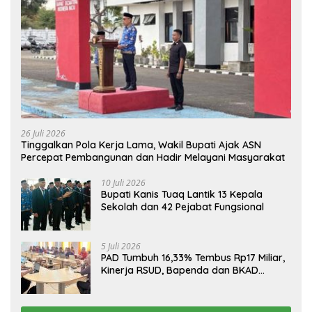
26 Juli 2026
Tinggalkan Pola Kerja Lama, Wakil Bupati Ajak ASN
Percepat Pembangunan dan Hadir Melayani Masyarakat
10 Juli 2026
Bupati Kanis Tuaq Lantik 13 Kepala
Sekolah dan 42 Pejabat Fungsional
5 Juli 2026
PAD Tumbuh 16,33% Tembus Rp17 Miliar,
Kinerja RSUD, Bapenda dan BKAD
Sangat Memuaskan