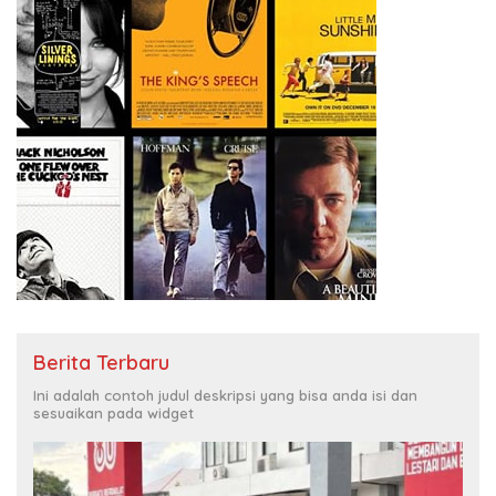
Berita Terbaru
Ini adalah contoh judul deskripsi yang bisa anda isi dan
sesuaikan pada widget