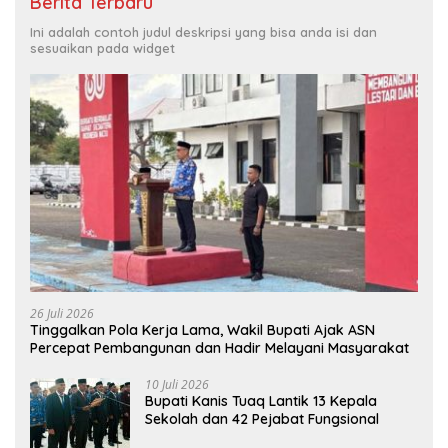
Berita Terbaru
Ini adalah contoh judul deskripsi yang bisa anda isi dan
sesuaikan pada widget
26 Juli 2026
Tinggalkan Pola Kerja Lama, Wakil Bupati Ajak ASN
Percepat Pembangunan dan Hadir Melayani Masyarakat
10 Juli 2026
Bupati Kanis Tuaq Lantik 13 Kepala
Sekolah dan 42 Pejabat Fungsional