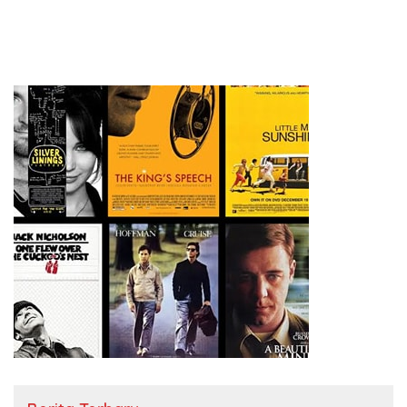
Petugas Lapangan yang Kompeten