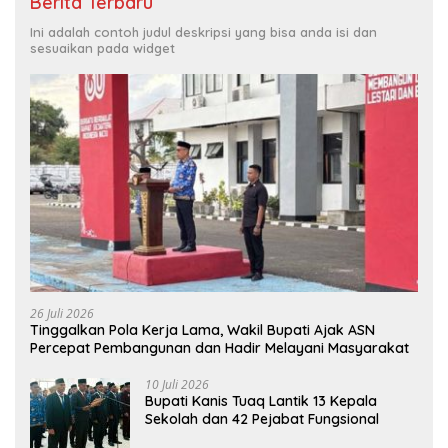
Berita Terbaru
Ini adalah contoh judul deskripsi yang bisa anda isi dan
sesuaikan pada widget
26 Juli 2026
Tinggalkan Pola Kerja Lama, Wakil Bupati Ajak ASN
Percepat Pembangunan dan Hadir Melayani Masyarakat
10 Juli 2026
Bupati Kanis Tuaq Lantik 13 Kepala
Sekolah dan 42 Pejabat Fungsional