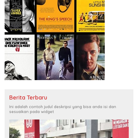
Berita Terbaru
Ini adalah contoh judul deskripsi yang bisa anda isi dan
sesuaikan pada widget