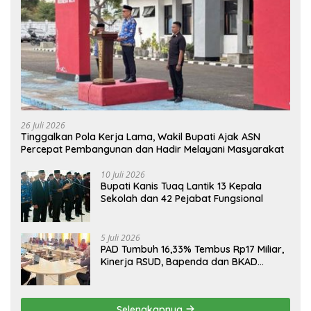
26 Juli 2026
Tinggalkan Pola Kerja Lama, Wakil Bupati Ajak ASN
Percepat Pembangunan dan Hadir Melayani Masyarakat
10 Juli 2026
Bupati Kanis Tuaq Lantik 13 Kepala
Sekolah dan 42 Pejabat Fungsional
5 Juli 2026
PAD Tumbuh 16,33% Tembus Rp17 Miliar,
Kinerja RSUD, Bapenda dan BKAD
Sangat Memuaskan
Selengkapnya