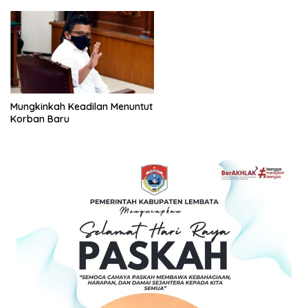
Mungkinkah Keadilan Menuntut
Korban Baru