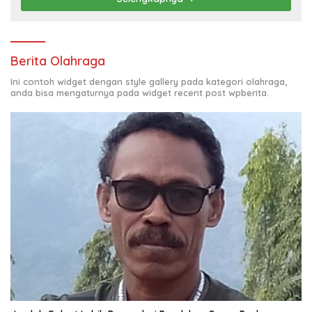
Berita Olahraga
Ini contoh widget dengan style gallery pada kategori olahraga,
anda bisa mengaturnya pada widget recent post wpberita.