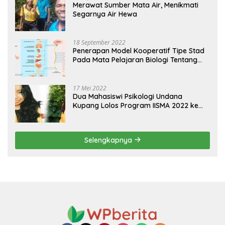
Merawat Sumber Mata Air, Menikmati
Segarnya Air Hewa
18 September 2022
Penerapan Model Kooperatif Tipe Stad
Pada Mata Pelajaran Biologi Tentang
Sistem Koordinasi dan Alat Indera
17 Mei 2022
Dua Mahasiswi Psikologi Undana
Kupang Lolos Program IISMA 2022 ke
Korea dan Hungaria
Selengkapnya