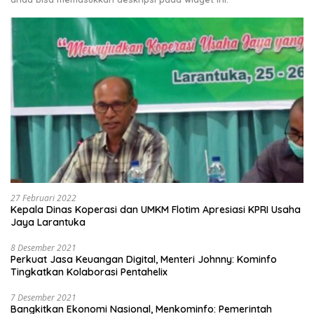
27 Februari 2022
Kepala Dinas Koperasi dan UMKM Flotim Apresiasi KPRI Usaha
Jaya Larantuka
8 Desember 2021
Perkuat Jasa Keuangan Digital, Menteri Johnny: Kominfo
Tingkatkan Kolaborasi Pentahelix
7 Desember 2021
Bangkitkan Ekonomi Nasional, Menkominfo: Pemerintah