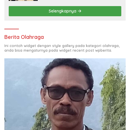
Selengkapnya
Berita Olahraga
Ini contoh widget dengan style gallery pada kategori olahraga,
anda bisa mengaturnya pada widget recent post wpberita.