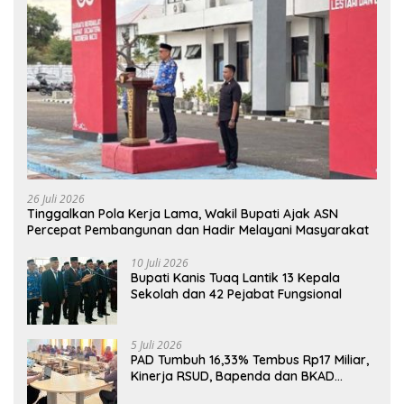
26 Juli 2026
Tinggalkan Pola Kerja Lama, Wakil Bupati Ajak ASN
Percepat Pembangunan dan Hadir Melayani Masyarakat
10 Juli 2026
Bupati Kanis Tuaq Lantik 13 Kepala
Sekolah dan 42 Pejabat Fungsional
5 Juli 2026
PAD Tumbuh 16,33% Tembus Rp17 Miliar,
Kinerja RSUD, Bapenda dan BKAD
Sangat Memuaskan