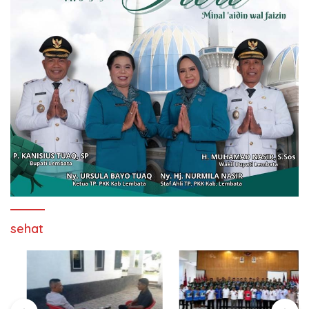
sehat