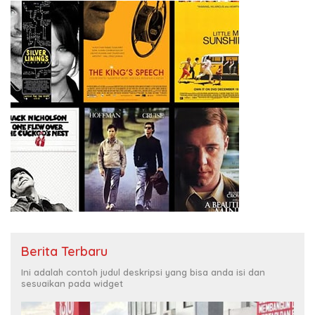
Berita Terbaru
Ini adalah contoh judul deskripsi yang bisa anda isi dan
sesuaikan pada widget