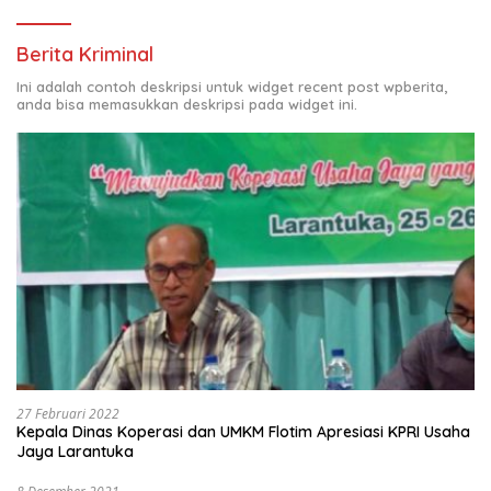
Berita Kriminal
Ini adalah contoh deskripsi untuk widget recent post wpberita,
anda bisa memasukkan deskripsi pada widget ini.
27 Februari 2022
Kepala Dinas Koperasi dan UMKM Flotim Apresiasi KPRI Usaha
Jaya Larantuka