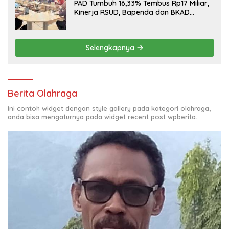
PAD Tumbuh 16,33% Tembus Rp17 Miliar,
Kinerja RSUD, Bapenda dan BKAD
Sangat Memuaskan
Selengkapnya
Berita Olahraga
Ini contoh widget dengan style gallery pada kategori olahraga,
anda bisa mengaturnya pada widget recent post wpberita.