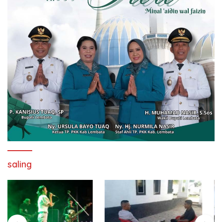
saling