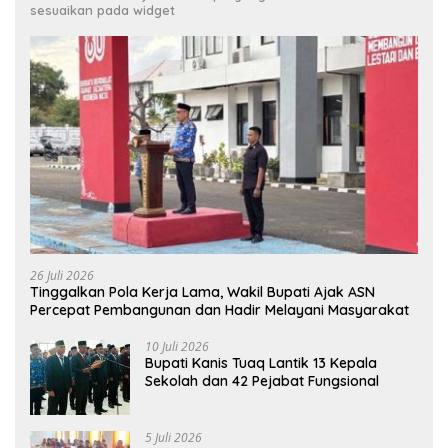
sesuaikan pada widget
26 Juli 2026
Tinggalkan Pola Kerja Lama, Wakil Bupati Ajak ASN
Percepat Pembangunan dan Hadir Melayani Masyarakat
10 Juli 2026
Bupati Kanis Tuaq Lantik 13 Kepala
Sekolah dan 42 Pejabat Fungsional
5 Juli 2026