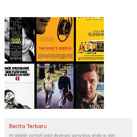
Berita Terbaru
Ini adalah contoh judul deskripsi yang bisa anda isi dan