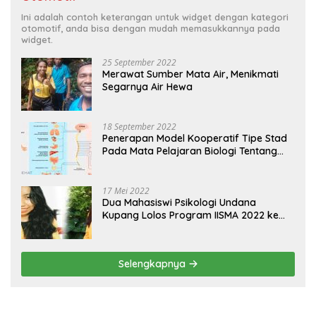
Ini adalah contoh keterangan untuk widget dengan kategori
otomotif, anda bisa dengan mudah memasukkannya pada
widget.
25 September 2022
Merawat Sumber Mata Air, Menikmati
Segarnya Air Hewa
18 September 2022
Penerapan Model Kooperatif Tipe Stad
Pada Mata Pelajaran Biologi Tentang
Sistem Koordinasi dan Alat Indera
17 Mei 2022
Dua Mahasiswi Psikologi Undana
Kupang Lolos Program IISMA 2022 ke
Korea dan Hungaria
Selengkapnya