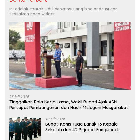
Ini adalah contoh judul deskripsi yang bisa anda isi dan
sesuaikan pada widget
26 Juli 2026
Tinggalkan Pola Kerja Lama, Wakil Bupati Ajak ASN
Percepat Pembangunan dan Hadir Melayani Masyarakat
10 Juli 2026
Bupati Kanis Tuaq Lantik 13 Kepala
Sekolah dan 42 Pejabat Fungsional