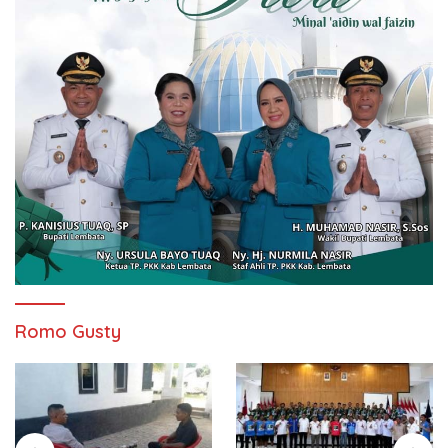
Romo Gusty