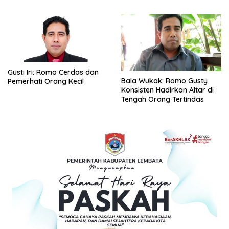
Gusti Iri: Romo Cerdas dan
Bala Wukak: Romo Gusty
Pemerhati Orang Kecil
Konsisten Hadirkan Altar di
Tengah Orang Tertindas