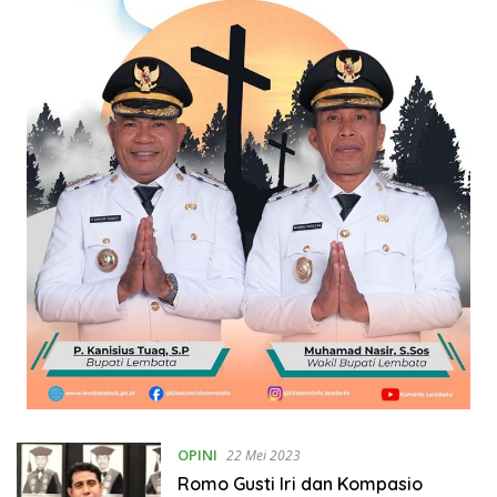
OPINI
22 Mei 2023
Romo Gusti Iri dan Kompasio