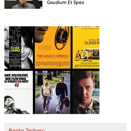
Gaudium Et Spes
Berita Terbaru