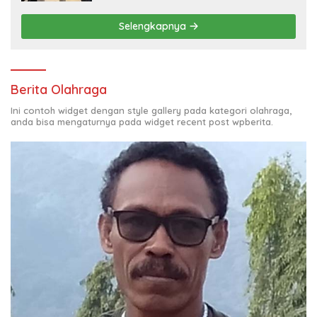
Selengkapnya
Berita Olahraga
Ini contoh widget dengan style gallery pada kategori olahraga,
anda bisa mengaturnya pada widget recent post wpberita.