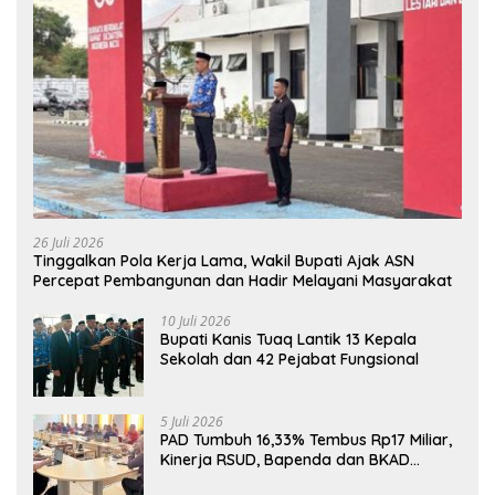
26 Juli 2026
Tinggalkan Pola Kerja Lama, Wakil Bupati Ajak ASN
Percepat Pembangunan dan Hadir Melayani Masyarakat
10 Juli 2026
Bupati Kanis Tuaq Lantik 13 Kepala
Sekolah dan 42 Pejabat Fungsional
5 Juli 2026
PAD Tumbuh 16,33% Tembus Rp17 Miliar,
Kinerja RSUD, Bapenda dan BKAD
Sangat Memuaskan