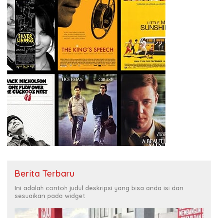
Berita Terbaru
Ini adalah contoh judul deskripsi yang bisa anda isi dan
sesuaikan pada widget