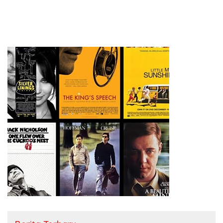
Sedunia