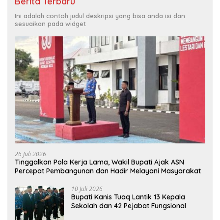
Berita Terbaru
Ini adalah contoh judul deskripsi yang bisa anda isi dan
sesuaikan pada widget
26 Juli 2026
Tinggalkan Pola Kerja Lama, Wakil Bupati Ajak ASN
Percepat Pembangunan dan Hadir Melayani Masyarakat
10 Juli 2026
Bupati Kanis Tuaq Lantik 13 Kepala
Sekolah dan 42 Pejabat Fungsional