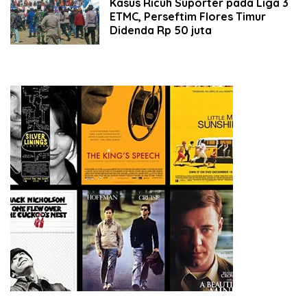
Kasus Ricuh Suporter pada Liga 3
ETMC, Perseftim Flores Timur
Didenda Rp 50 juta