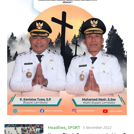
Headline
,
SPORT
5 November 2022