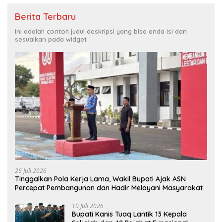
Berita Terbaru
Ini adalah contoh judul deskripsi yang bisa anda isi dan
sesuaikan pada widget
26 Juli 2026
Tinggalkan Pola Kerja Lama, Wakil Bupati Ajak ASN
Percepat Pembangunan dan Hadir Melayani Masyarakat
10 Juli 2026
Bupati Kanis Tuaq Lantik 13 Kepala