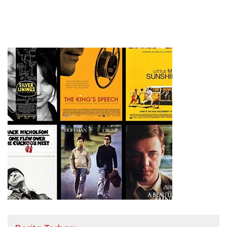
Relatif Aman