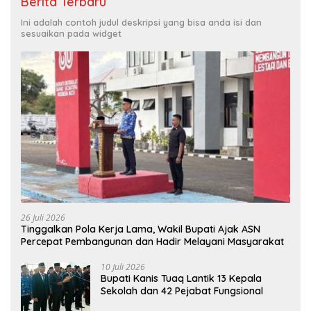
Berita Terbaru
Ini adalah contoh judul deskripsi yang bisa anda isi dan
sesuaikan pada widget
26 Juli 2026
Tinggalkan Pola Kerja Lama, Wakil Bupati Ajak ASN
Percepat Pembangunan dan Hadir Melayani Masyarakat
10 Juli 2026
Bupati Kanis Tuaq Lantik 13 Kepala
Sekolah dan 42 Pejabat Fungsional