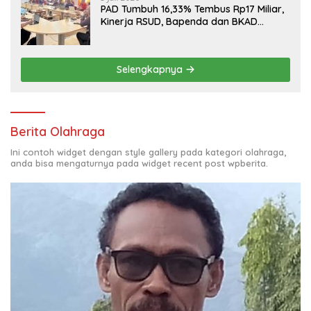
PAD Tumbuh 16,33% Tembus Rp17 Miliar,
Kinerja RSUD, Bapenda dan BKAD
Sangat Memuaskan
Selengkapnya
Berita Olahraga
Ini contoh widget dengan style gallery pada kategori olahraga,
anda bisa mengaturnya pada widget recent post wpberita.