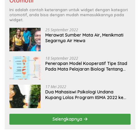
Otomotif
Ini adalah contoh keterangan untuk widget dengan kategori
otomotif, anda bisa dengan mudah memasukkannya pada
widget.
25 September 2022
Merawat Sumber Mata Air, Menikmati
Segarnya Air Hewa
18 September 2022
Penerapan Model Kooperatif Tipe Stad
Pada Mata Pelajaran Biologi Tentang
Sistem Koordinasi dan Alat Indera
17 Mei 2022
Dua Mahasiswi Psikologi Undana
Kupang Lolos Program IISMA 2022 ke
Korea dan Hungaria
Selengkapnya