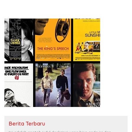
Berita Terbaru