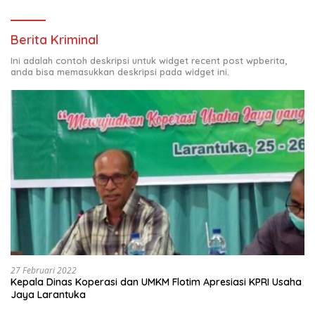
Berita Kriminal
Ini adalah contoh deskripsi untuk widget recent post wpberita,
anda bisa memasukkan deskripsi pada widget ini.
27 Februari 2022
Kepala Dinas Koperasi dan UMKM Flotim Apresiasi KPRI Usaha
Jaya Larantuka