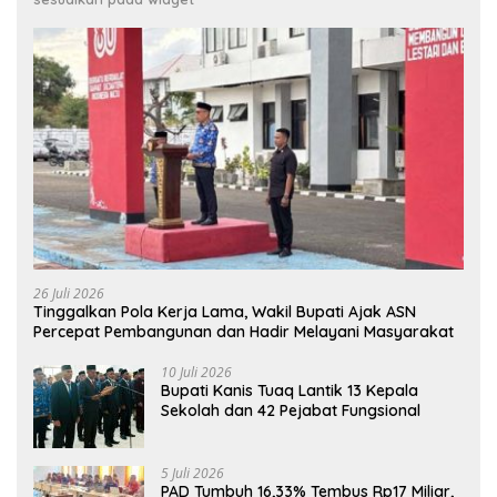
26 Juli 2026
Tinggalkan Pola Kerja Lama, Wakil Bupati Ajak ASN
Percepat Pembangunan dan Hadir Melayani Masyarakat
10 Juli 2026
Bupati Kanis Tuaq Lantik 13 Kepala
Sekolah dan 42 Pejabat Fungsional
5 Juli 2026
PAD Tumbuh 16,33% Tembus Rp17 Miliar,