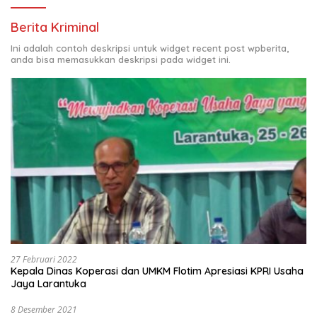
Berita Kriminal
Ini adalah contoh deskripsi untuk widget recent post wpberita,
anda bisa memasukkan deskripsi pada widget ini.
27 Februari 2022
Kepala Dinas Koperasi dan UMKM Flotim Apresiasi KPRI Usaha
Jaya Larantuka
8 Desember 2021