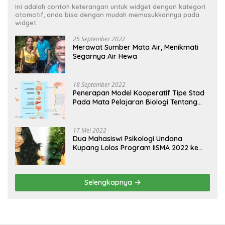
Ini adalah contoh keterangan untuk widget dengan kategori
otomotif, anda bisa dengan mudah memasukkannya pada
widget.
25 September 2022
Merawat Sumber Mata Air, Menikmati
Segarnya Air Hewa
18 September 2022
Penerapan Model Kooperatif Tipe Stad
Pada Mata Pelajaran Biologi Tentang
Sistem Koordinasi dan Alat Indera
17 Mei 2022
Dua Mahasiswi Psikologi Undana
Kupang Lolos Program IISMA 2022 ke
Korea dan Hungaria
Selengkapnya