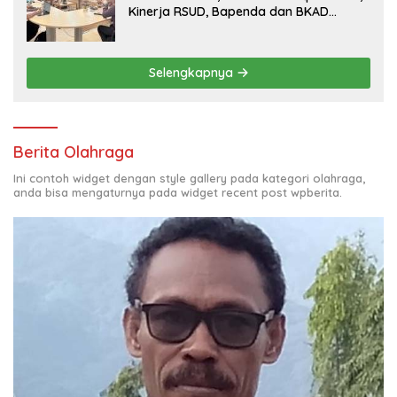
Kinerja RSUD, Bapenda dan BKAD
Sangat Memuaskan
Selengkapnya
Berita Olahraga
Ini contoh widget dengan style gallery pada kategori olahraga,
anda bisa mengaturnya pada widget recent post wpberita.