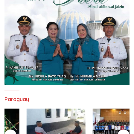
Paraguay