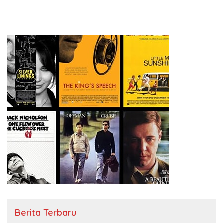
Berita Terbaru