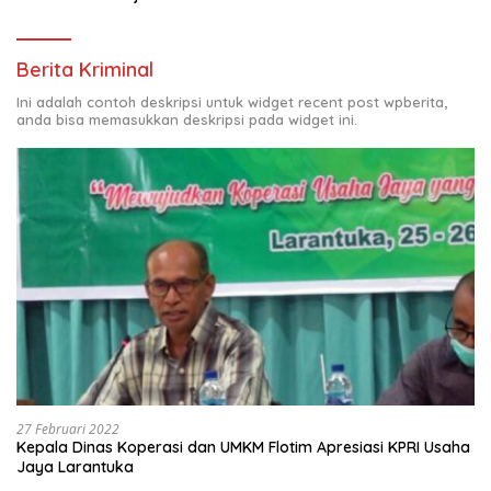
Berita Kriminal
Ini adalah contoh deskripsi untuk widget recent post wpberita,
anda bisa memasukkan deskripsi pada widget ini.
27 Februari 2022
Kepala Dinas Koperasi dan UMKM Flotim Apresiasi KPRI Usaha
Jaya Larantuka