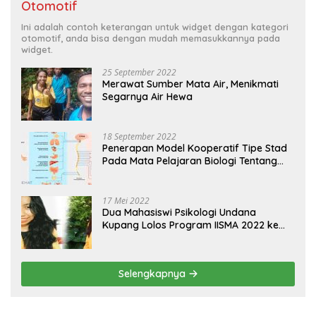
Otomotif
Ini adalah contoh keterangan untuk widget dengan kategori
otomotif, anda bisa dengan mudah memasukkannya pada
widget.
25 September 2022
Merawat Sumber Mata Air, Menikmati
Segarnya Air Hewa
18 September 2022
Penerapan Model Kooperatif Tipe Stad
Pada Mata Pelajaran Biologi Tentang
Sistem Koordinasi dan Alat Indera
17 Mei 2022
Dua Mahasiswi Psikologi Undana
Kupang Lolos Program IISMA 2022 ke
Korea dan Hungaria
Selengkapnya