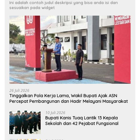
Ini adalah contoh judul deskripsi yang bisa anda isi dan
sesuaikan pada widget
26 Juli 2026
Tinggalkan Pola Kerja Lama, Wakil Bupati Ajak ASN
Percepat Pembangunan dan Hadir Melayani Masyarakat
10 Juli 2026
Bupati Kanis Tuaq Lantik 13 Kepala
Sekolah dan 42 Pejabat Fungsional