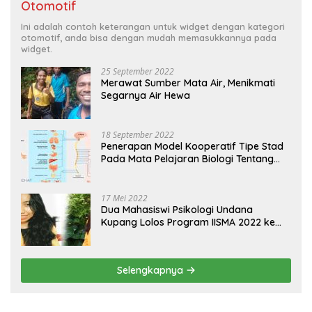
Otomotif
Ini adalah contoh keterangan untuk widget dengan kategori
otomotif, anda bisa dengan mudah memasukkannya pada
widget.
25 September 2022
Merawat Sumber Mata Air, Menikmati
Segarnya Air Hewa
18 September 2022
Penerapan Model Kooperatif Tipe Stad
Pada Mata Pelajaran Biologi Tentang
Sistem Koordinasi dan Alat Indera
17 Mei 2022
Dua Mahasiswi Psikologi Undana
Kupang Lolos Program IISMA 2022 ke
Korea dan Hungaria
Selengkapnya