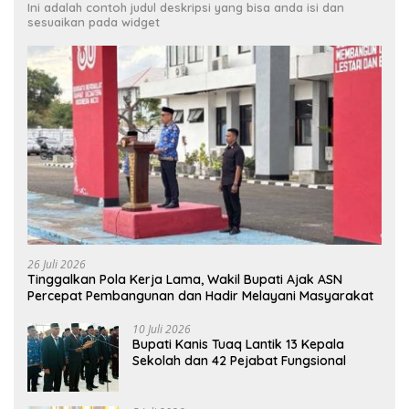
Ini adalah contoh judul deskripsi yang bisa anda isi dan
sesuaikan pada widget
26 Juli 2026
Tinggalkan Pola Kerja Lama, Wakil Bupati Ajak ASN
Percepat Pembangunan dan Hadir Melayani Masyarakat
10 Juli 2026
Bupati Kanis Tuaq Lantik 13 Kepala
Sekolah dan 42 Pejabat Fungsional