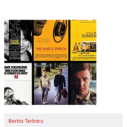
Berita Terbaru