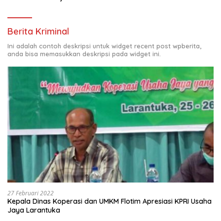
Berita Kriminal
Ini adalah contoh deskripsi untuk widget recent post wpberita,
anda bisa memasukkan deskripsi pada widget ini.
27 Februari 2022
Kepala Dinas Koperasi dan UMKM Flotim Apresiasi KPRI Usaha
Jaya Larantuka