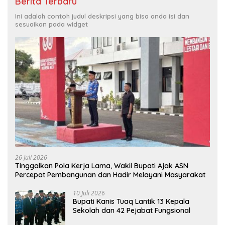
Berita Terbaru
Ini adalah contoh judul deskripsi yang bisa anda isi dan
sesuaikan pada widget
26 Juli 2026
Tinggalkan Pola Kerja Lama, Wakil Bupati Ajak ASN
Percepat Pembangunan dan Hadir Melayani Masyarakat
10 Juli 2026
Bupati Kanis Tuaq Lantik 13 Kepala
Sekolah dan 42 Pejabat Fungsional