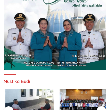
Mustika Budi