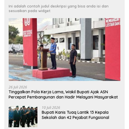
Ini adalah contoh judul deskripsi yang bisa anda isi dan
sesuaikan pada widget
26 Juli 2026
Tinggalkan Pola Kerja Lama, Wakil Bupati Ajak ASN
Percepat Pembangunan dan Hadir Melayani Masyarakat
10 Juli 2026
Bupati Kanis Tuaq Lantik 13 Kepala
Sekolah dan 42 Pejabat Fungsional