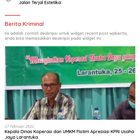
Jalan Terjal Estetika
Berita Kriminal
Ini adalah contoh deskripsi untuk widget recent post wpberita,
anda bisa memasukkan deskripsi pada widget ini.
27 Februari 2022
Kepala Dinas Koperasi dan UMKM Flotim Apresiasi KPRI Usaha
Jaya Larantuka