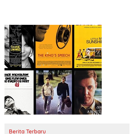
Berita Terbaru