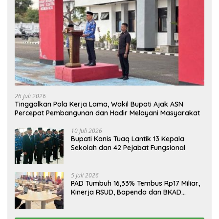
26 Juli 2026
Tinggalkan Pola Kerja Lama, Wakil Bupati Ajak ASN
Percepat Pembangunan dan Hadir Melayani Masyarakat
10 Juli 2026
Bupati Kanis Tuaq Lantik 13 Kepala
Sekolah dan 42 Pejabat Fungsional
5 Juli 2026
PAD Tumbuh 16,33% Tembus Rp17 Miliar,
Kinerja RSUD, Bapenda dan BKAD
Sangat Memuaskan