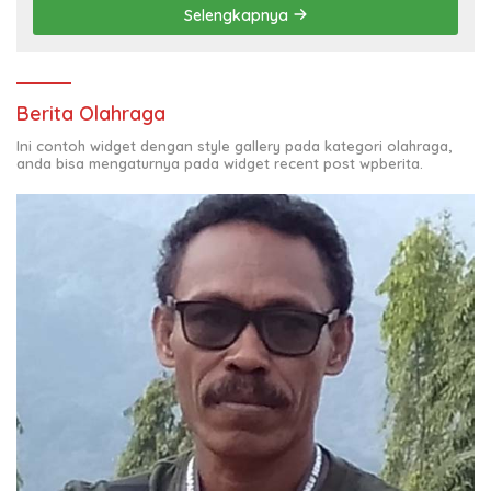
Selengkapnya
Berita Olahraga
Ini contoh widget dengan style gallery pada kategori olahraga,
anda bisa mengaturnya pada widget recent post wpberita.