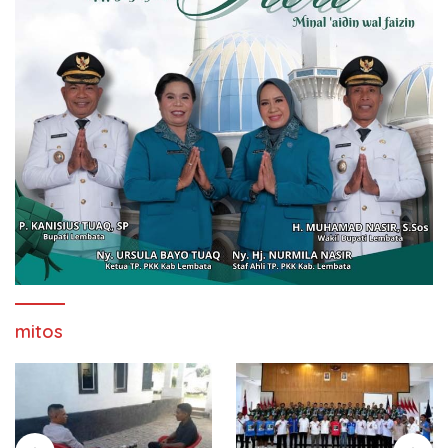
mitos