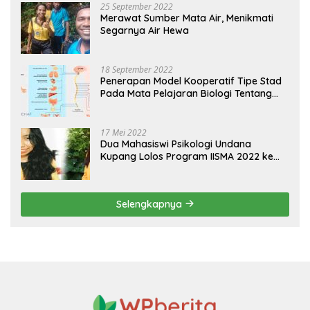
25 September 2022
Merawat Sumber Mata Air, Menikmati
Segarnya Air Hewa
18 September 2022
Penerapan Model Kooperatif Tipe Stad
Pada Mata Pelajaran Biologi Tentang
Sistem Koordinasi dan Alat Indera
17 Mei 2022
Dua Mahasiswi Psikologi Undana
Kupang Lolos Program IISMA 2022 ke
Korea dan Hungaria
Selengkapnya