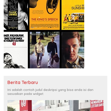
Berita Terbaru
Ini adalah contoh judul deskripsi yang bisa anda isi dan
sesuaikan pada widget