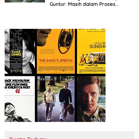
Guntur: Masih dalam Proses
Penyelidikan