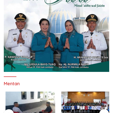
Mentan