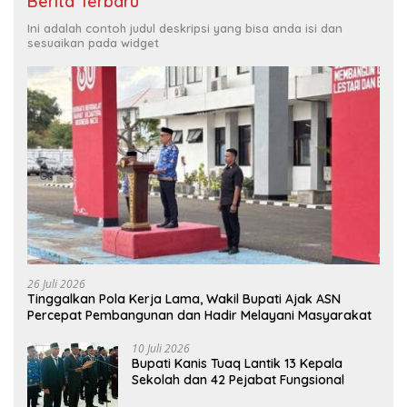
Berita Terbaru
Ini adalah contoh judul deskripsi yang bisa anda isi dan
sesuaikan pada widget
26 Juli 2026
Tinggalkan Pola Kerja Lama, Wakil Bupati Ajak ASN
Percepat Pembangunan dan Hadir Melayani Masyarakat
10 Juli 2026
Bupati Kanis Tuaq Lantik 13 Kepala
Sekolah dan 42 Pejabat Fungsional