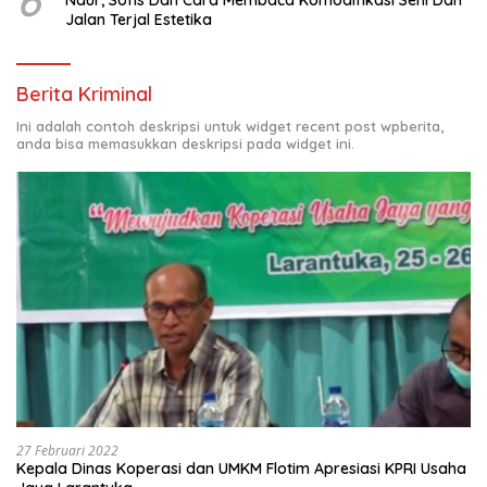
Jalan Terjal Estetika
Berita Kriminal
Ini adalah contoh deskripsi untuk widget recent post wpberita,
anda bisa memasukkan deskripsi pada widget ini.
27 Februari 2022
Kepala Dinas Koperasi dan UMKM Flotim Apresiasi KPRI Usaha