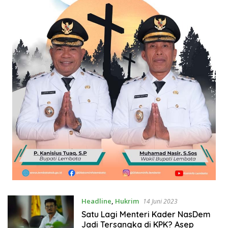
Headline
,
Hukrim
14 Juni 2023
Satu Lagi Menteri Kader NasDem
Jadi Tersangka di KPK? Asep