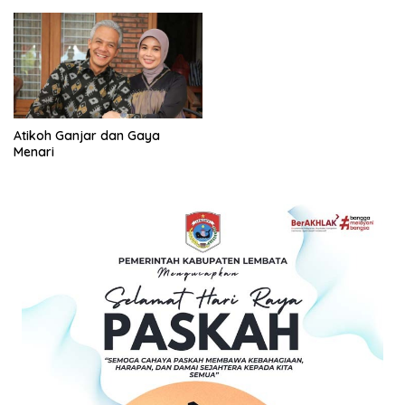
Atikoh Ganjar dan Gaya
Menari