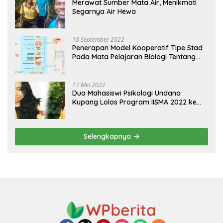
Merawat Sumber Mata Air, Menikmati
Segarnya Air Hewa
18 September 2022
Penerapan Model Kooperatif Tipe Stad
Pada Mata Pelajaran Biologi Tentang
Sistem Koordinasi dan Alat Indera
17 Mei 2022
Dua Mahasiswi Psikologi Undana
Kupang Lolos Program IISMA 2022 ke
Korea dan Hungaria
Selengkapnya