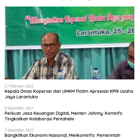
27 Februari 2022
Kepala Dinas Koperasi dan UMKM Flotim Apresiasi KPRI Usaha
Jaya Larantuka
8 Desember 2021
Perkuat Jasa Keuangan Digital, Menteri Johnny: Kominfo
Tingkatkan Kolaborasi Pentahelix
7 Desember 2021
Bangkitkan Ekonomi Nasional, Menkominfo: Pemerintah