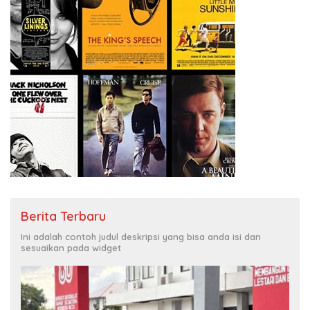
Berita Terbaru
Ini adalah contoh judul deskripsi yang bisa anda isi dan
sesuaikan pada widget