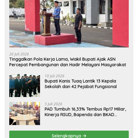
26 Juli 2026
Tinggalkan Pola Kerja Lama, Wakil Bupati Ajak ASN
Percepat Pembangunan dan Hadir Melayani Masyarakat
10 Juli 2026
Bupati Kanis Tuaq Lantik 13 Kepala
Sekolah dan 42 Pejabat Fungsional
5 Juli 2026
PAD Tumbuh 16,33% Tembus Rp17 Miliar,
Kinerja RSUD, Bapenda dan BKAD
Sangat Memuaskan
Selengkapnya