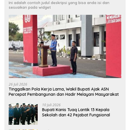
Ini adalah contoh judul deskripsi yang bisa anda isi dan
sesuaikan pada widget
26 Juli 2026
Tinggalkan Pola Kerja Lama, Wakil Bupati Ajak ASN
Percepat Pembangunan dan Hadir Melayani Masyarakat
10 Juli 2026
Bupati Kanis Tuaq Lantik 13 Kepala
Sekolah dan 42 Pejabat Fungsional