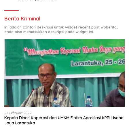
Berita Kriminal
Ini adalah contoh deskripsi untuk widget recent post wpberita,
anda bisa memasukkan deskripsi pada widget ini.
27 Februari 2022
Kepala Dinas Koperasi dan UMKM Flotim Apresiasi KPRI Usaha
Jaya Larantuka