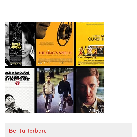
Berita Terbaru