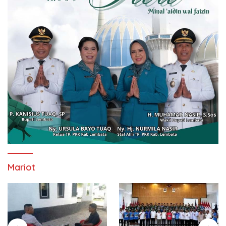
Mariot