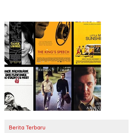
Berita Terbaru