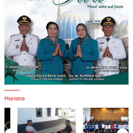
Mariana