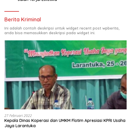
Berita Kriminal
Ini adalah contoh deskripsi untuk widget recent post wpberita,
anda bisa memasukkan deskripsi pada widget ini.
27 Februari 2022
Kepala Dinas Koperasi dan UMKM Flotim Apresiasi KPRI Usaha
Jaya Larantuka