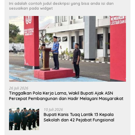
Ini adalah contoh judul deskripsi yang bisa anda isi dan
sesuaikan pada widget
26 Juli 2026
Tinggalkan Pola Kerja Lama, Wakil Bupati Ajak ASN
Percepat Pembangunan dan Hadir Melayani Masyarakat
10 Juli 2026
Bupati Kanis Tuaq Lantik 13 Kepala
Sekolah dan 42 Pejabat Fungsional