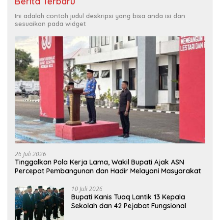
Berita Terbaru
Ini adalah contoh judul deskripsi yang bisa anda isi dan
sesuaikan pada widget
26 Juli 2026
Tinggalkan Pola Kerja Lama, Wakil Bupati Ajak ASN
Percepat Pembangunan dan Hadir Melayani Masyarakat
10 Juli 2026
Bupati Kanis Tuaq Lantik 13 Kepala
Sekolah dan 42 Pejabat Fungsional