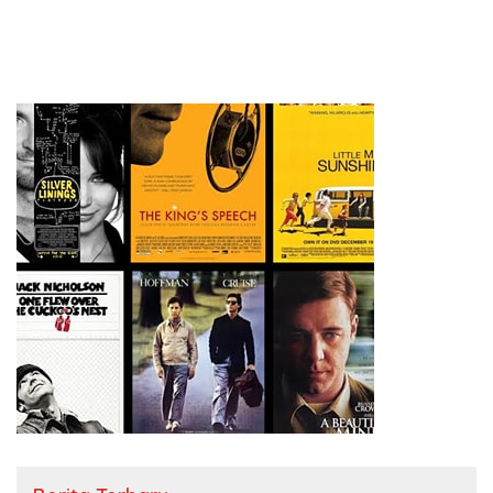
Pelanggaran Pemilu