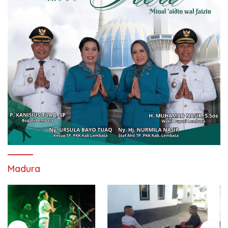
Madura