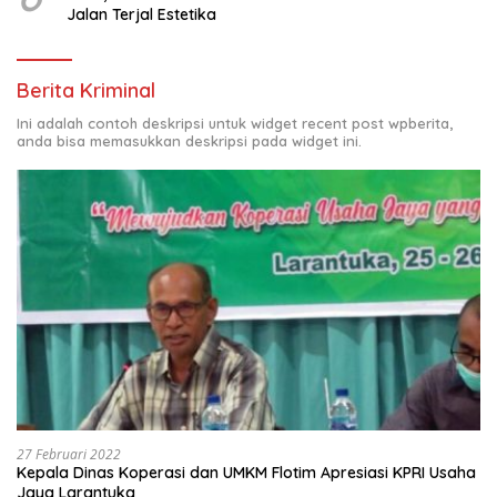
Jalan Terjal Estetika
Berita Kriminal
Ini adalah contoh deskripsi untuk widget recent post wpberita,
anda bisa memasukkan deskripsi pada widget ini.
27 Februari 2022
Kepala Dinas Koperasi dan UMKM Flotim Apresiasi KPRI Usaha
Jaya Larantuka