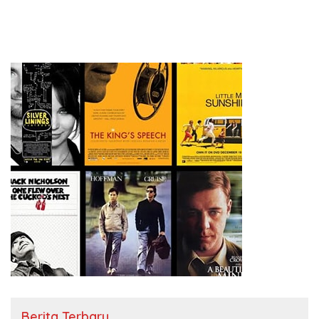
Berita Terbaru