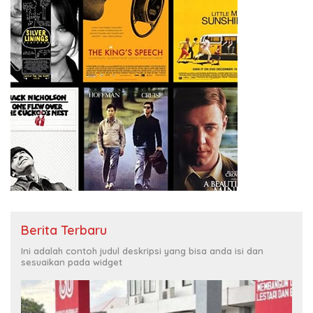
Berita Terbaru
Ini adalah contoh judul deskripsi yang bisa anda isi dan
sesuaikan pada widget