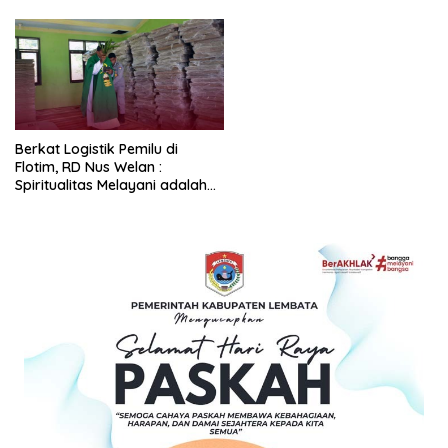
Berkat Logistik Pemilu di
Flotim, RD Nus Welan :
Spiritualitas Melayani adalah
Kerendahan Hati