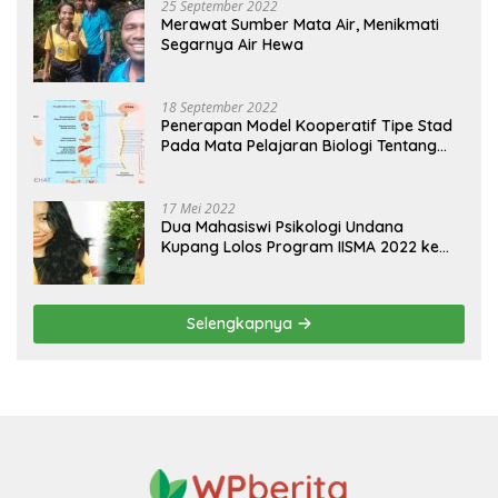
25 September 2022
Merawat Sumber Mata Air, Menikmati
Segarnya Air Hewa
18 September 2022
Penerapan Model Kooperatif Tipe Stad
Pada Mata Pelajaran Biologi Tentang
Sistem Koordinasi dan Alat Indera
17 Mei 2022
Dua Mahasiswi Psikologi Undana
Kupang Lolos Program IISMA 2022 ke
Korea dan Hungaria
Selengkapnya