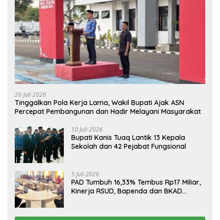
26 Juli 2026
Tinggalkan Pola Kerja Lama, Wakil Bupati Ajak ASN
Percepat Pembangunan dan Hadir Melayani Masyarakat
10 Juli 2026
Bupati Kanis Tuaq Lantik 13 Kepala
Sekolah dan 42 Pejabat Fungsional
5 Juli 2026
PAD Tumbuh 16,33% Tembus Rp17 Miliar,
Kinerja RSUD, Bapenda dan BKAD
Sangat Memuaskan