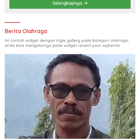
Selengkapnya
Berita Olahraga
Ini contoh widget dengan style gallery pada kategori olahraga,
anda bisa mengaturnya pada widget recent post wpberita.