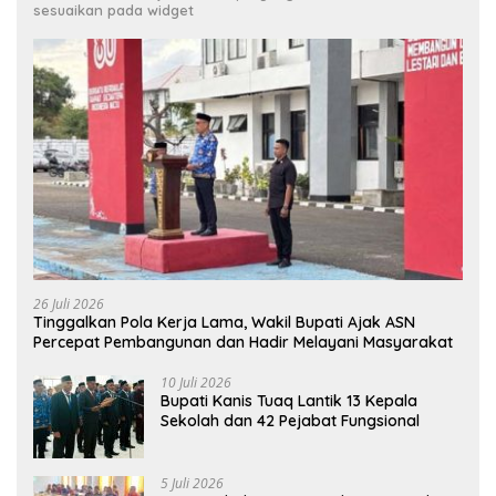
sesuaikan pada widget
26 Juli 2026
Tinggalkan Pola Kerja Lama, Wakil Bupati Ajak ASN
Percepat Pembangunan dan Hadir Melayani Masyarakat
10 Juli 2026
Bupati Kanis Tuaq Lantik 13 Kepala
Sekolah dan 42 Pejabat Fungsional
5 Juli 2026