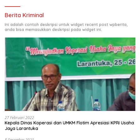
Berita Kriminal
Ini adalah contoh deskripsi untuk widget recent post wpberita,
anda bisa memasukkan deskripsi pada widget ini.
27 Februari 2022
Kepala Dinas Koperasi dan UMKM Flotim Apresiasi KPRI Usaha
Jaya Larantuka
8 Desember 2021