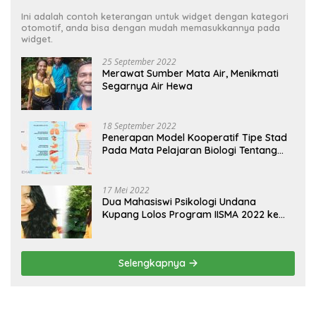
Ini adalah contoh keterangan untuk widget dengan kategori
otomotif, anda bisa dengan mudah memasukkannya pada
widget.
25 September 2022
Merawat Sumber Mata Air, Menikmati
Segarnya Air Hewa
18 September 2022
Penerapan Model Kooperatif Tipe Stad
Pada Mata Pelajaran Biologi Tentang
Sistem Koordinasi dan Alat Indera
17 Mei 2022
Dua Mahasiswi Psikologi Undana
Kupang Lolos Program IISMA 2022 ke
Korea dan Hungaria
Selengkapnya