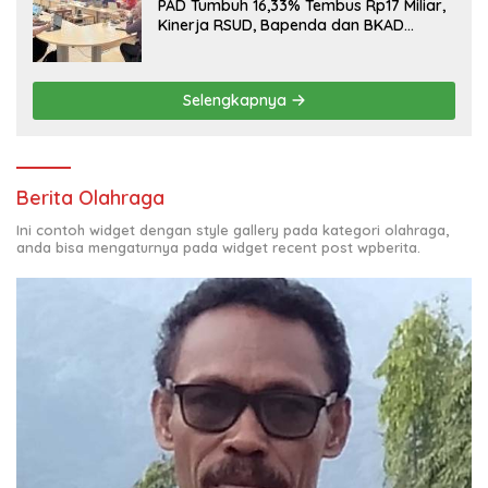
PAD Tumbuh 16,33% Tembus Rp17 Miliar,
Kinerja RSUD, Bapenda dan BKAD
Sangat Memuaskan
Selengkapnya
Berita Olahraga
Ini contoh widget dengan style gallery pada kategori olahraga,
anda bisa mengaturnya pada widget recent post wpberita.