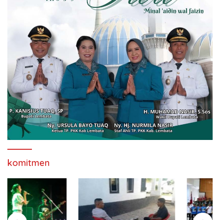
komitmen