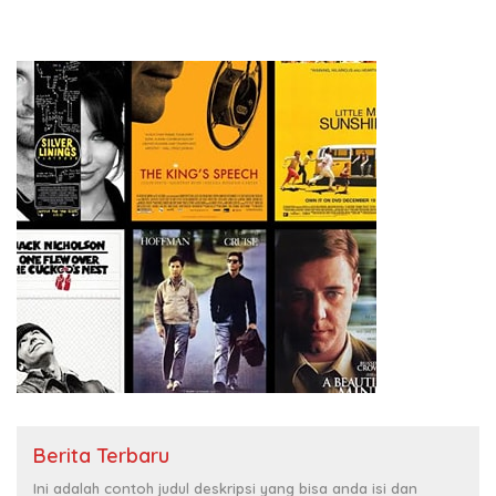
Berita Terbaru
Ini adalah contoh judul deskripsi yang bisa anda isi dan