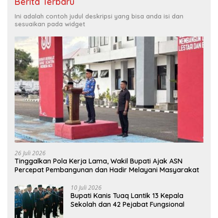
Berita Terbaru
Ini adalah contoh judul deskripsi yang bisa anda isi dan
sesuaikan pada widget
26 Juli 2026
Tinggalkan Pola Kerja Lama, Wakil Bupati Ajak ASN
Percepat Pembangunan dan Hadir Melayani Masyarakat
10 Juli 2026
Bupati Kanis Tuaq Lantik 13 Kepala
Sekolah dan 42 Pejabat Fungsional