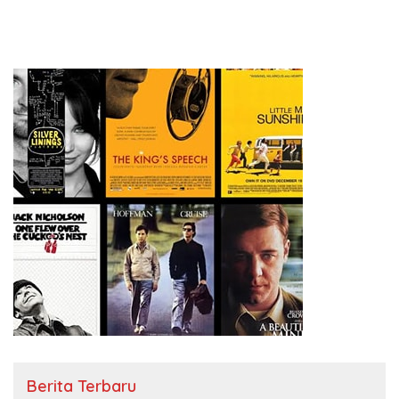
Berita Terbaru