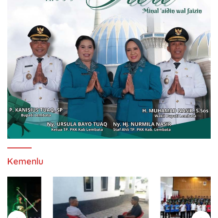
Kemenlu