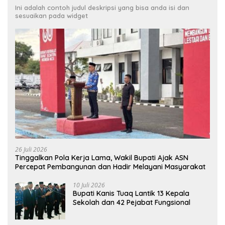
Ini adalah contoh judul deskripsi yang bisa anda isi dan
sesuaikan pada widget
26 Juli 2026
Tinggalkan Pola Kerja Lama, Wakil Bupati Ajak ASN
Percepat Pembangunan dan Hadir Melayani Masyarakat
10 Juli 2026
Bupati Kanis Tuaq Lantik 13 Kepala
Sekolah dan 42 Pejabat Fungsional