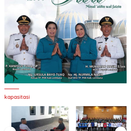
kapasitasi