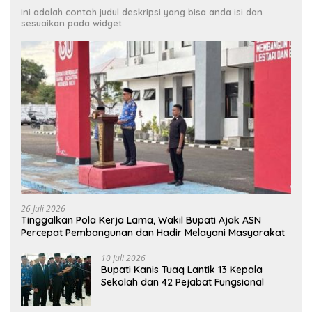
Ini adalah contoh judul deskripsi yang bisa anda isi dan
sesuaikan pada widget
26 Juli 2026
Tinggalkan Pola Kerja Lama, Wakil Bupati Ajak ASN
Percepat Pembangunan dan Hadir Melayani Masyarakat
10 Juli 2026
Bupati Kanis Tuaq Lantik 13 Kepala
Sekolah dan 42 Pejabat Fungsional