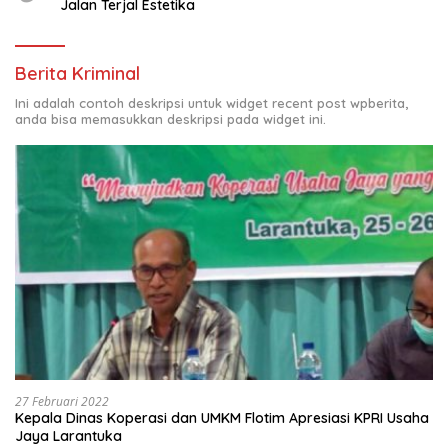
Jalan Terjal Estetika
Berita Kriminal
Ini adalah contoh deskripsi untuk widget recent post wpberita,
anda bisa memasukkan deskripsi pada widget ini.
27 Februari 2022
Kepala Dinas Koperasi dan UMKM Flotim Apresiasi KPRI Usaha
Jaya Larantuka