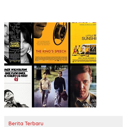
Berita Terbaru