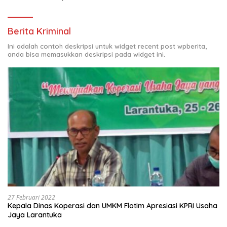
Berita Kriminal
Ini adalah contoh deskripsi untuk widget recent post wpberita,
anda bisa memasukkan deskripsi pada widget ini.
27 Februari 2022
Kepala Dinas Koperasi dan UMKM Flotim Apresiasi KPRI Usaha
Jaya Larantuka