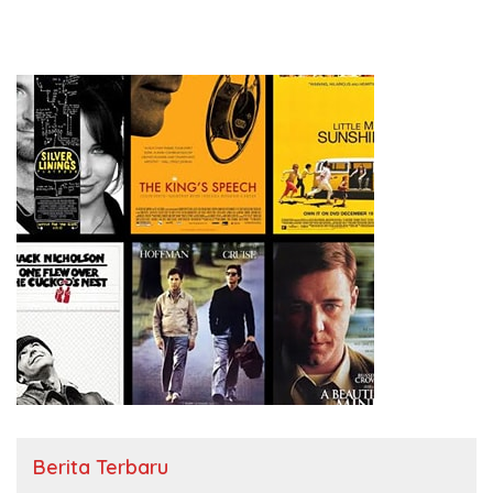
Berita Terbaru