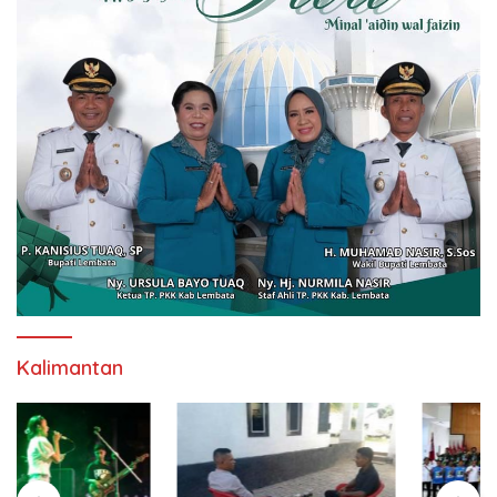
Kalimantan