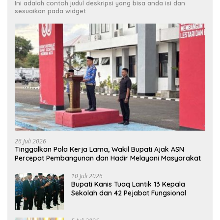
Ini adalah contoh judul deskripsi yang bisa anda isi dan
sesuaikan pada widget
26 Juli 2026
Tinggalkan Pola Kerja Lama, Wakil Bupati Ajak ASN
Percepat Pembangunan dan Hadir Melayani Masyarakat
10 Juli 2026
Bupati Kanis Tuaq Lantik 13 Kepala
Sekolah dan 42 Pejabat Fungsional