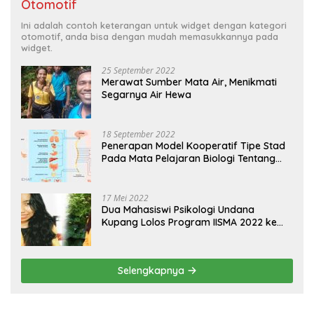
Otomotif
Ini adalah contoh keterangan untuk widget dengan kategori
otomotif, anda bisa dengan mudah memasukkannya pada
widget.
25 September 2022
Merawat Sumber Mata Air, Menikmati
Segarnya Air Hewa
18 September 2022
Penerapan Model Kooperatif Tipe Stad
Pada Mata Pelajaran Biologi Tentang
Sistem Koordinasi dan Alat Indera
17 Mei 2022
Dua Mahasiswi Psikologi Undana
Kupang Lolos Program IISMA 2022 ke
Korea dan Hungaria
Selengkapnya