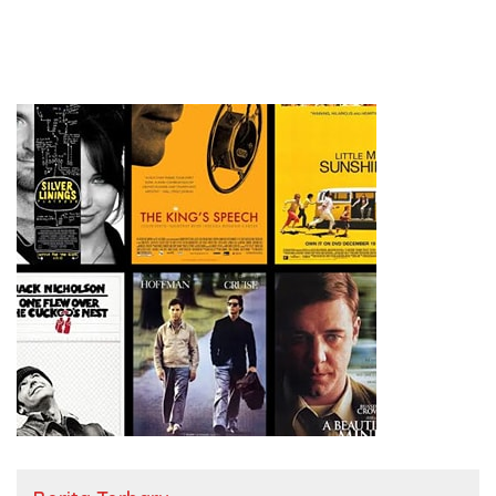
Papua