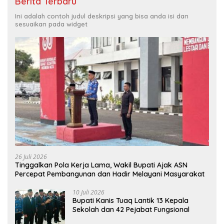
Berita Terbaru
Ini adalah contoh judul deskripsi yang bisa anda isi dan
sesuaikan pada widget
26 Juli 2026
Tinggalkan Pola Kerja Lama, Wakil Bupati Ajak ASN
Percepat Pembangunan dan Hadir Melayani Masyarakat
10 Juli 2026
Bupati Kanis Tuaq Lantik 13 Kepala
Sekolah dan 42 Pejabat Fungsional