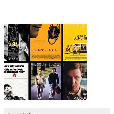
Status Konsultan Pengawas