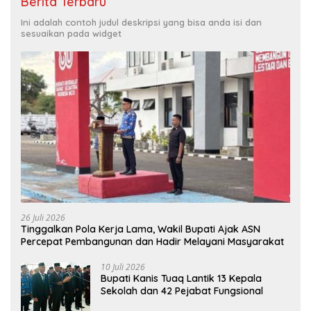
Berita Terbaru
Ini adalah contoh judul deskripsi yang bisa anda isi dan
sesuaikan pada widget
26 Juli 2026
Tinggalkan Pola Kerja Lama, Wakil Bupati Ajak ASN
Percepat Pembangunan dan Hadir Melayani Masyarakat
10 Juli 2026
Bupati Kanis Tuaq Lantik 13 Kepala
Sekolah dan 42 Pejabat Fungsional