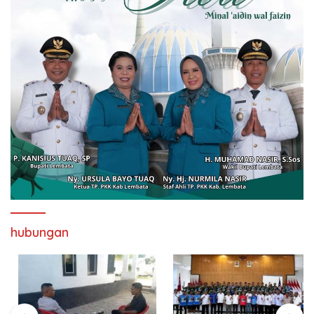
hubungan