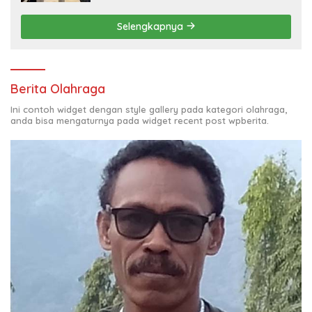
Selengkapnya
Berita Olahraga
Ini contoh widget dengan style gallery pada kategori olahraga,
anda bisa mengaturnya pada widget recent post wpberita.