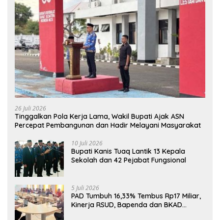
26 Juli 2026
Tinggalkan Pola Kerja Lama, Wakil Bupati Ajak ASN
Percepat Pembangunan dan Hadir Melayani Masyarakat
10 Juli 2026
Bupati Kanis Tuaq Lantik 13 Kepala
Sekolah dan 42 Pejabat Fungsional
5 Juli 2026
PAD Tumbuh 16,33% Tembus Rp17 Miliar,
Kinerja RSUD, Bapenda dan BKAD
Sangat Memuaskan