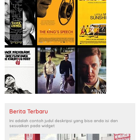
Berita Terbaru
Ini adalah contoh judul deskripsi yang bisa anda isi dan
sesuaikan pada widget