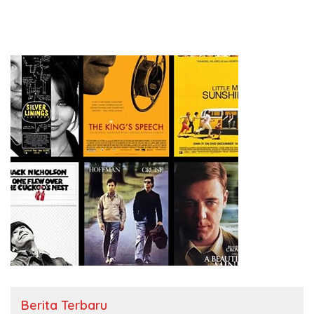
Berita Terbaru