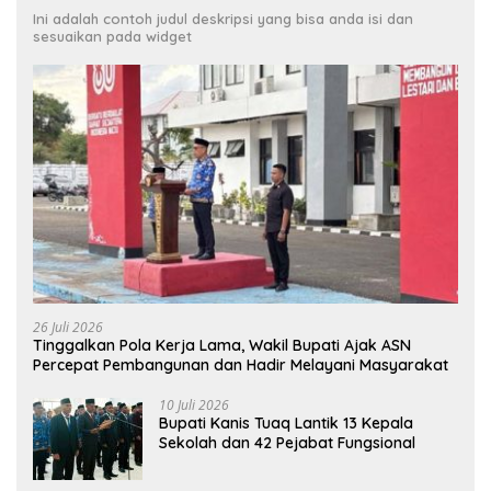
Ini adalah contoh judul deskripsi yang bisa anda isi dan
sesuaikan pada widget
26 Juli 2026
Tinggalkan Pola Kerja Lama, Wakil Bupati Ajak ASN
Percepat Pembangunan dan Hadir Melayani Masyarakat
10 Juli 2026
Bupati Kanis Tuaq Lantik 13 Kepala
Sekolah dan 42 Pejabat Fungsional