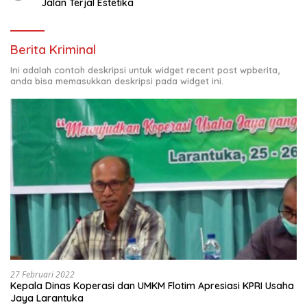
Jalan Terjal Estetika
Berita Kriminal
Ini adalah contoh deskripsi untuk widget recent post wpberita,
anda bisa memasukkan deskripsi pada widget ini.
27 Februari 2022
Kepala Dinas Koperasi dan UMKM Flotim Apresiasi KPRI Usaha
Jaya Larantuka