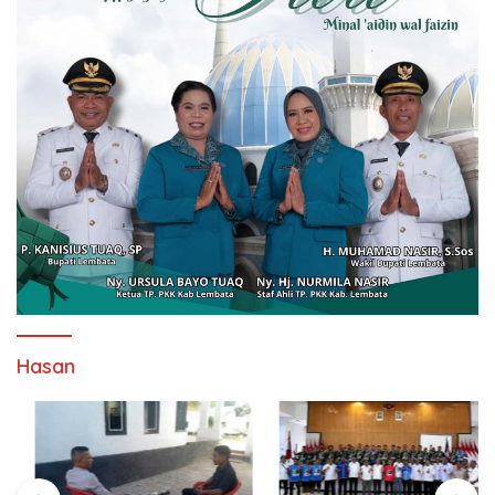
Hasan