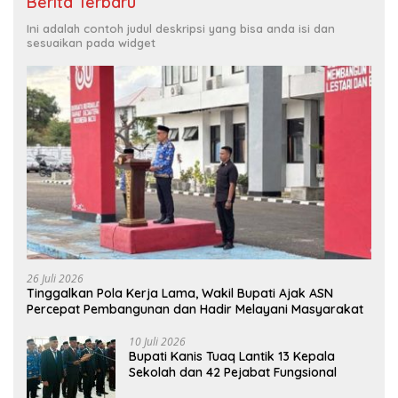
Berita Terbaru
Ini adalah contoh judul deskripsi yang bisa anda isi dan
sesuaikan pada widget
26 Juli 2026
Tinggalkan Pola Kerja Lama, Wakil Bupati Ajak ASN
Percepat Pembangunan dan Hadir Melayani Masyarakat
10 Juli 2026
Bupati Kanis Tuaq Lantik 13 Kepala
Sekolah dan 42 Pejabat Fungsional