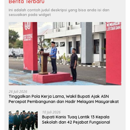
Berita Terbaru
Ini adalah contoh judul deskripsi yang bisa anda isi dan
sesuaikan pada widget
26 Juli 2026
Tinggalkan Pola Kerja Lama, Wakil Bupati Ajak ASN
Percepat Pembangunan dan Hadir Melayani Masyarakat
10 Juli 2026
Bupati Kanis Tuaq Lantik 13 Kepala
Sekolah dan 42 Pejabat Fungsional