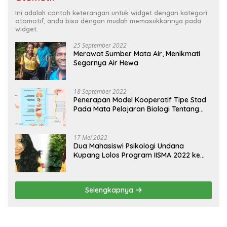
Ini adalah contoh keterangan untuk widget dengan kategori
otomotif, anda bisa dengan mudah memasukkannya pada
widget.
25 September 2022
Merawat Sumber Mata Air, Menikmati
Segarnya Air Hewa
18 September 2022
Penerapan Model Kooperatif Tipe Stad
Pada Mata Pelajaran Biologi Tentang
Sistem Koordinasi dan Alat Indera
17 Mei 2022
Dua Mahasiswi Psikologi Undana
Kupang Lolos Program IISMA 2022 ke
Korea dan Hungaria
Selengkapnya