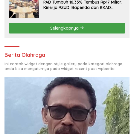
PAD Tumbuh 16,33% Tembus Rp17 Miliar,
Kinerja RSUD, Bapenda dan BKAD
Sangat Memuaskan
Selengkapnya
Berita Olahraga
Ini contoh widget dengan style gallery pada kategori olahraga,
anda bisa mengaturnya pada widget recent post wpberita.