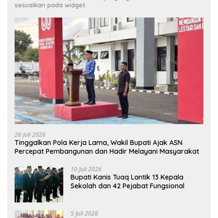
sesuaikan pada widget
26 Juli 2026
Tinggalkan Pola Kerja Lama, Wakil Bupati Ajak ASN
Percepat Pembangunan dan Hadir Melayani Masyarakat
10 Juli 2026
Bupati Kanis Tuaq Lantik 13 Kepala
Sekolah dan 42 Pejabat Fungsional
5 Juli 2026