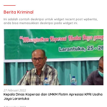
Berita Kriminal
Ini adalah contoh deskripsi untuk widget recent post wpberita,
anda bisa memasukkan deskripsi pada widget ini.
27 Februari 2022
Kepala Dinas Koperasi dan UMKM Flotim Apresiasi KPRI Usaha
Jaya Larantuka