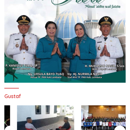
Gustaf