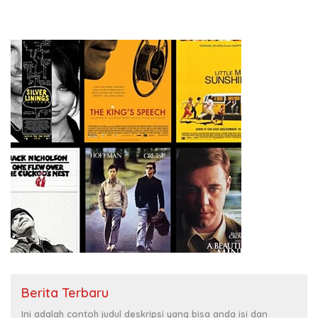
Berita Terbaru
Ini adalah contoh judul deskripsi yang bisa anda isi dan