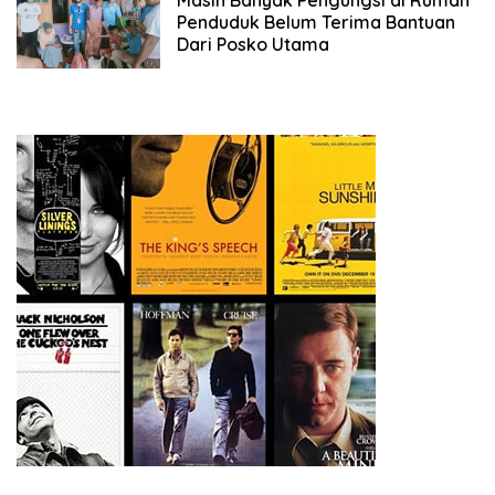
Masih Banyak Pengungsi di Rumah
Penduduk Belum Terima Bantuan
Dari Posko Utama