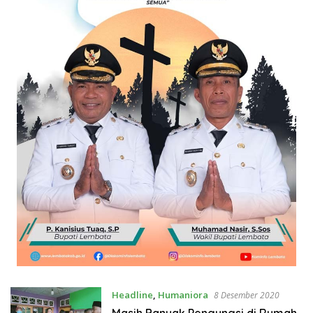
Headline
,
Humaniora
8 Desember 2020