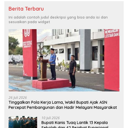
Berita Terbaru
Ini adalah contoh judul deskripsi yang bisa anda isi dan
sesuaikan pada widget
26 Juli 2026
Tinggalkan Pola Kerja Lama, Wakil Bupati Ajak ASN
Percepat Pembangunan dan Hadir Melayani Masyarakat
10 Juli 2026
Bupati Kanis Tuaq Lantik 13 Kepala
Sekolah dan 42 Pejabat Fungsional