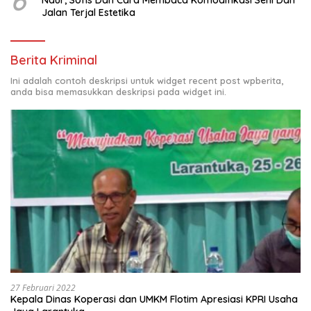
Jalan Terjal Estetika
Berita Kriminal
Ini adalah contoh deskripsi untuk widget recent post wpberita,
anda bisa memasukkan deskripsi pada widget ini.
27 Februari 2022
Kepala Dinas Koperasi dan UMKM Flotim Apresiasi KPRI Usaha