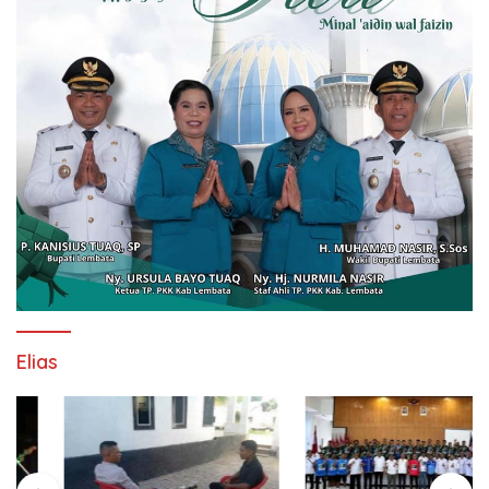
Elias