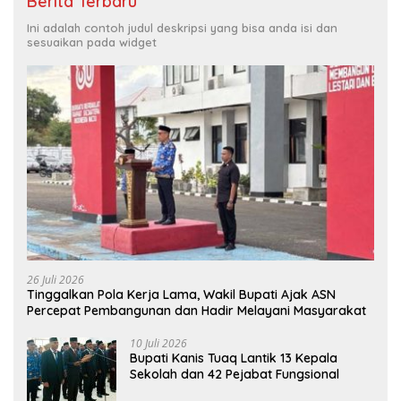
Berita Terbaru
Ini adalah contoh judul deskripsi yang bisa anda isi dan
sesuaikan pada widget
26 Juli 2026
Tinggalkan Pola Kerja Lama, Wakil Bupati Ajak ASN
Percepat Pembangunan dan Hadir Melayani Masyarakat
10 Juli 2026
Bupati Kanis Tuaq Lantik 13 Kepala
Sekolah dan 42 Pejabat Fungsional