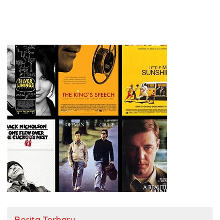
Kementerian Pertanian
Berita Terbaru