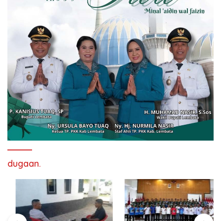
dugaan.