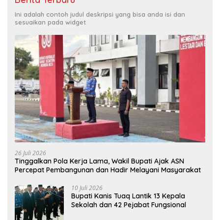
Ini adalah contoh judul deskripsi yang bisa anda isi dan
sesuaikan pada widget
26 Juli 2026
Tinggalkan Pola Kerja Lama, Wakil Bupati Ajak ASN
Percepat Pembangunan dan Hadir Melayani Masyarakat
10 Juli 2026
Bupati Kanis Tuaq Lantik 13 Kepala
Sekolah dan 42 Pejabat Fungsional