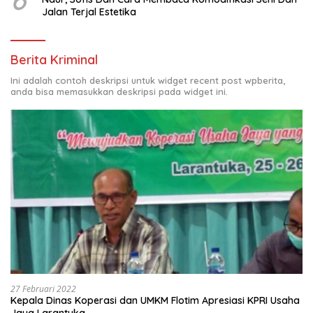
Jalan Terjal Estetika
Berita Kriminal
Ini adalah contoh deskripsi untuk widget recent post wpberita,
anda bisa memasukkan deskripsi pada widget ini.
27 Februari 2022
Kepala Dinas Koperasi dan UMKM Flotim Apresiasi KPRI Usaha
Jaya Larantuka