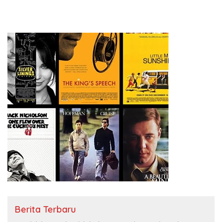
Berita Terbaru