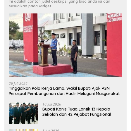
Ini adalah contoh judul deskripsi yang bisa anda isi dan
sesuaikan pada widget
26 Juli 2026
Tinggalkan Pola Kerja Lama, Wakil Bupati Ajak ASN
Percepat Pembangunan dan Hadir Melayani Masyarakat
10 Juli 2026
Bupati Kanis Tuaq Lantik 13 Kepala
Sekolah dan 42 Pejabat Fungsional
5 Juli 2026