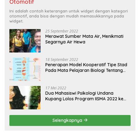
Otomotif
Ini adalah contoh keterangan untuk widget dengan kategori
otomotif, anda bisa dengan mudah memasukkannya pada
widget.
25 September 2022
Merawat Sumber Mata Air, Menikmati
Segarnya Air Hewa
18 September 2022
Penerapan Model Kooperatif Tipe Stad
Pada Mata Pelajaran Biologi Tentang
Sistem Koordinasi dan Alat Indera
17 Mei 2022
Dua Mahasiswi Psikologi Undana
Kupang Lolos Program IISMA 2022 ke
Korea dan Hungaria
Selengkapnya