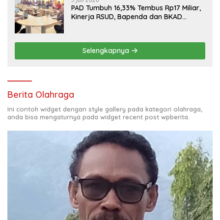
PAD Tumbuh 16,33% Tembus Rp17 Miliar,
Kinerja RSUD, Bapenda dan BKAD
Sangat Memuaskan
Selengkapnya
Berita Olahraga
Ini contoh widget dengan style gallery pada kategori olahraga,
anda bisa mengaturnya pada widget recent post wpberita.