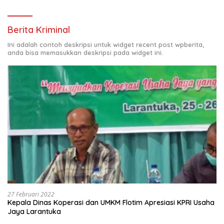
Berita Kriminal
Ini adalah contoh deskripsi untuk widget recent post wpberita,
anda bisa memasukkan deskripsi pada widget ini.
27 Februari 2022
Kepala Dinas Koperasi dan UMKM Flotim Apresiasi KPRI Usaha
Jaya Larantuka