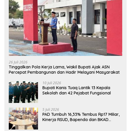
26 Juli 2026
Tinggalkan Pola Kerja Lama, Wakil Bupati Ajak ASN
Percepat Pembangunan dan Hadir Melayani Masyarakat
10 Juli 2026
Bupati Kanis Tuaq Lantik 13 Kepala
Sekolah dan 42 Pejabat Fungsional
5 Juli 2026
PAD Tumbuh 16,33% Tembus Rp17 Miliar,
Kinerja RSUD, Bapenda dan BKAD
Sangat Memuaskan