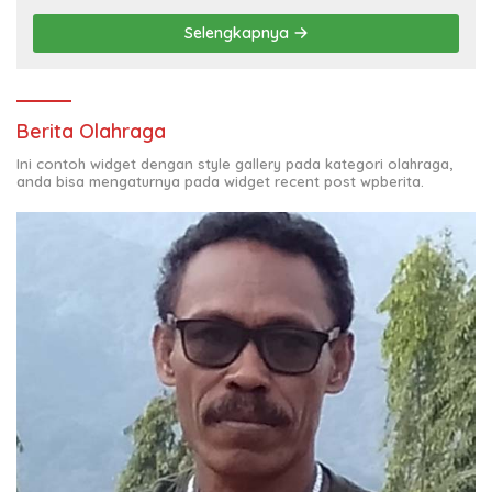
Selengkapnya
Berita Olahraga
Ini contoh widget dengan style gallery pada kategori olahraga,
anda bisa mengaturnya pada widget recent post wpberita.