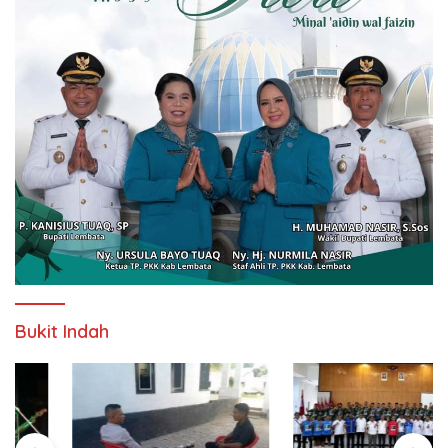
Bukit Indah