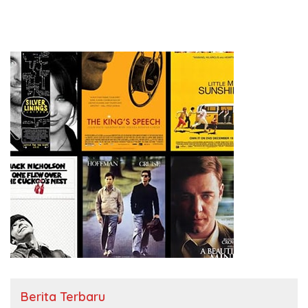
Berita Terbaru