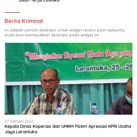
Berita Kriminal
Ini adalah contoh deskripsi untuk widget recent post wpberita,
anda bisa memasukkan deskripsi pada widget ini.
27 Februari 2022
Kepala Dinas Koperasi dan UMKM Flotim Apresiasi KPRI Usaha
Jaya Larantuka