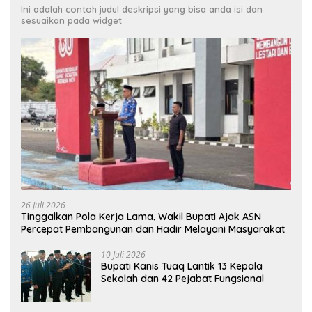
Ini adalah contoh judul deskripsi yang bisa anda isi dan
sesuaikan pada widget
26 Juli 2026
Tinggalkan Pola Kerja Lama, Wakil Bupati Ajak ASN
Percepat Pembangunan dan Hadir Melayani Masyarakat
10 Juli 2026
Bupati Kanis Tuaq Lantik 13 Kepala
Sekolah dan 42 Pejabat Fungsional